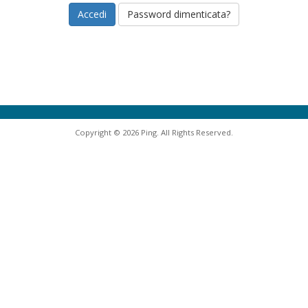
Password dimenticata?
Copyright © 2026 Ping. All Rights Reserved.