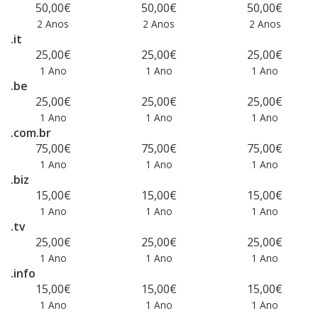
50,00€
50,00€
50,00€
2 Anos
2 Anos
2 Anos
.it
25,00€
25,00€
25,00€
1 Ano
1 Ano
1 Ano
.be
25,00€
25,00€
25,00€
1 Ano
1 Ano
1 Ano
.com.br
75,00€
75,00€
75,00€
1 Ano
1 Ano
1 Ano
.biz
15,00€
15,00€
15,00€
1 Ano
1 Ano
1 Ano
.tv
25,00€
25,00€
25,00€
1 Ano
1 Ano
1 Ano
.info
15,00€
15,00€
15,00€
1 Ano
1 Ano
1 Ano