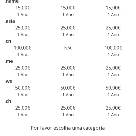
.name
15,00€
15,00€
15,00€
1 Ano
1 Ano
1 Ano
.asia
25,00€
25,00€
25,00€
1 Ano
1 Ano
1 Ano
.cn
100,00€
100,00€
N/A
1 Ano
1 Ano
.me
25,00€
25,00€
25,00€
1 Ano
1 Ano
1 Ano
.ws
50,00€
50,00€
50,00€
1 Ano
1 Ano
1 Ano
.ch
25,00€
25,00€
25,00€
1 Ano
1 Ano
1 Ano
Por favor escolha uma categoria.