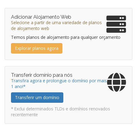
Adicionar Alojamento Web
Selecione a partir de uma variedade de planos
de alojamento web
Temos planos de alojamento para qualquer orçamento
Explorar planos agora
Transferir domínio para nós
Transfira agora e prolongue o domínio por mais
1 ano!*
Transferir um domínio
* Exclui determinados TLDs e domínios renovados
recentemente