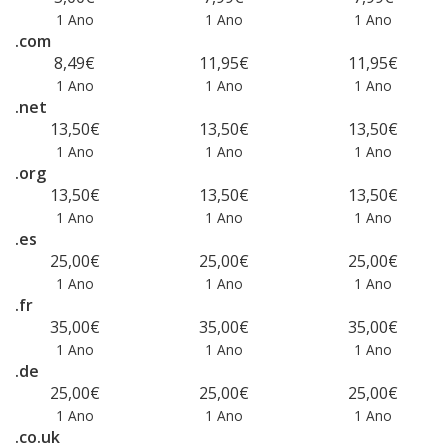
1 Ano
1 Ano
1 Ano
.com
8,49€
11,95€
11,95€
1 Ano
1 Ano
1 Ano
.net
13,50€
13,50€
13,50€
1 Ano
1 Ano
1 Ano
.org
13,50€
13,50€
13,50€
1 Ano
1 Ano
1 Ano
.es
25,00€
25,00€
25,00€
1 Ano
1 Ano
1 Ano
.fr
35,00€
35,00€
35,00€
1 Ano
1 Ano
1 Ano
.de
25,00€
25,00€
25,00€
1 Ano
1 Ano
1 Ano
.co.uk