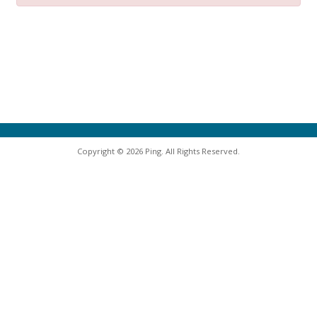
Copyright © 2026 Ping. All Rights Reserved.