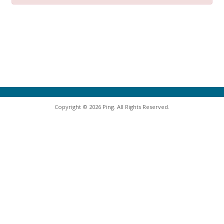
Copyright © 2026 Ping. All Rights Reserved.