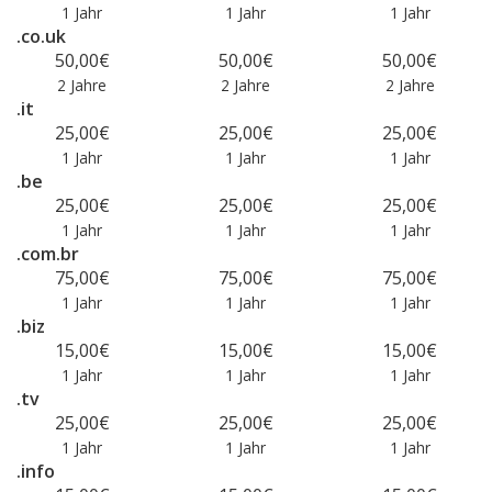
1 Jahr
1 Jahr
1 Jahr
.co.uk
50,00€
50,00€
50,00€
2 Jahre
2 Jahre
2 Jahre
.it
25,00€
25,00€
25,00€
1 Jahr
1 Jahr
1 Jahr
.be
25,00€
25,00€
25,00€
1 Jahr
1 Jahr
1 Jahr
.com.br
75,00€
75,00€
75,00€
1 Jahr
1 Jahr
1 Jahr
.biz
15,00€
15,00€
15,00€
1 Jahr
1 Jahr
1 Jahr
.tv
25,00€
25,00€
25,00€
1 Jahr
1 Jahr
1 Jahr
.info