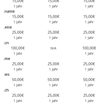
15,00€
15,00€
15,00€
1 Jahr
1 Jahr
1 Jahr
.name
15,00€
15,00€
15,00€
1 Jahr
1 Jahr
1 Jahr
.asia
25,00€
25,00€
25,00€
1 Jahr
1 Jahr
1 Jahr
.cn
100,00€
100,00€
N/A
1 Jahr
1 Jahr
.me
25,00€
25,00€
25,00€
1 Jahr
1 Jahr
1 Jahr
.ws
50,00€
50,00€
50,00€
1 Jahr
1 Jahr
1 Jahr
.ch
25,00€
25,00€
25,00€
1 Jahr
1 Jahr
1 Jahr