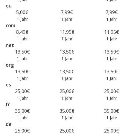
.eu
5,00€
7,99€
7,99€
1 Jahr
1 Jahr
1 Jahr
.com
8,49€
11,95€
11,95€
1 Jahr
1 Jahr
1 Jahr
.net
13,50€
13,50€
13,50€
1 Jahr
1 Jahr
1 Jahr
.org
13,50€
13,50€
13,50€
1 Jahr
1 Jahr
1 Jahr
.es
25,00€
25,00€
25,00€
1 Jahr
1 Jahr
1 Jahr
.fr
35,00€
35,00€
35,00€
1 Jahr
1 Jahr
1 Jahr
.de
25,00€
25,00€
25,00€