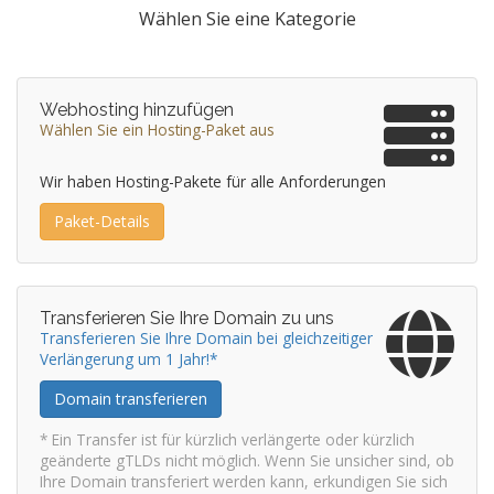
Wählen Sie eine Kategorie
Webhosting hinzufügen
Wählen Sie ein Hosting-Paket aus
Wir haben Hosting-Pakete für alle Anforderungen
Paket-Details
Transferieren Sie Ihre Domain zu uns
Transferieren Sie Ihre Domain bei gleichzeitiger
Verlängerung um 1 Jahr!*
Domain transferieren
* Ein Transfer ist für kürzlich verlängerte oder kürzlich
geänderte gTLDs nicht möglich. Wenn Sie unsicher sind, ob
Ihre Domain transferiert werden kann, erkundigen Sie sich