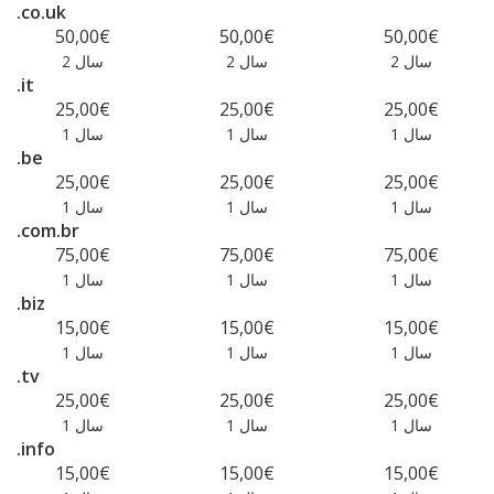
.co.uk
50,00€
50,00€
50,00€
2 سال
2 سال
2 سال
.it
25,00€
25,00€
25,00€
1 سال
1 سال
1 سال
.be
25,00€
25,00€
25,00€
1 سال
1 سال
1 سال
.com.br
75,00€
75,00€
75,00€
1 سال
1 سال
1 سال
.biz
15,00€
15,00€
15,00€
1 سال
1 سال
1 سال
.tv
25,00€
25,00€
25,00€
1 سال
1 سال
1 سال
.info
15,00€
15,00€
15,00€