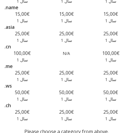
1 سال
1 سال
1 سال
.name
15,00€
15,00€
15,00€
1 سال
1 سال
1 سال
.asia
25,00€
25,00€
25,00€
1 سال
1 سال
1 سال
.cn
100,00€
100,00€
N/A
1 سال
1 سال
.me
25,00€
25,00€
25,00€
1 سال
1 سال
1 سال
.ws
50,00€
50,00€
50,00€
1 سال
1 سال
1 سال
.ch
25,00€
25,00€
25,00€
1 سال
1 سال
1 سال
Please choose a category from above.