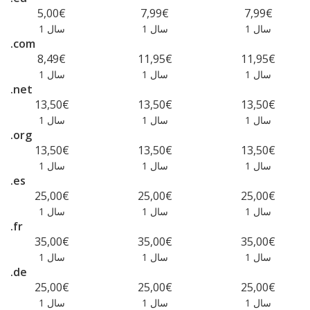
5,00€
7,99€
7,99€
1 سال
1 سال
1 سال
.com
8,49€
11,95€
11,95€
1 سال
1 سال
1 سال
.net
13,50€
13,50€
13,50€
1 سال
1 سال
1 سال
.org
13,50€
13,50€
13,50€
1 سال
1 سال
1 سال
.es
25,00€
25,00€
25,00€
1 سال
1 سال
1 سال
.fr
35,00€
35,00€
35,00€
1 سال
1 سال
1 سال
.de
25,00€
25,00€
25,00€
1 سال
1 سال
1 سال