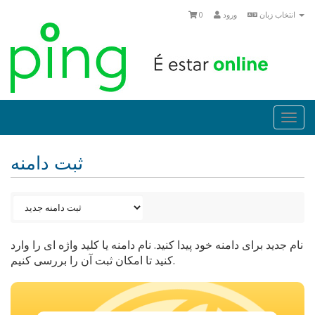
انتخاب زبان
ورود
0
Togg
navi
ثبت دامنه
نام جدید برای دامنه خود پیدا کنید. نام دامنه یا کلید واژه ای را وارد
کنید تا امکان ثبت آن را بررسی کنیم.