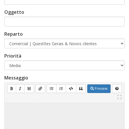
Oggetto
Reparto
Priorità
Messaggio
Preview